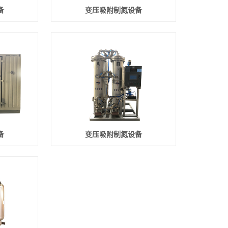
备
变压吸附制氮设备
备
变压吸附制氮设备