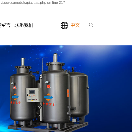
/source/model/api.class.php on line 217
线留言
联系我们
中文