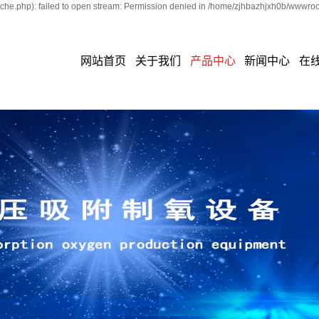
he.php): failed to open stream: Permission denied in /home/zjhbazhjxh0b/wwwroot
网站首页
关于我们
产品中心
新闻中心
在