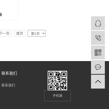
备
下一页
尾页
联系我们
联系我们
手机端