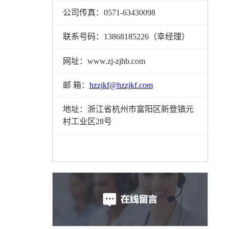
公司传真：0571-63430098
联系号码：13868185226（幸经理）
网址：www.zj-zjhb.com
邮 箱：
hzzjkf@hzzjkf.com
地址：浙江省杭州市富阳区新登镇元
村工业区28号