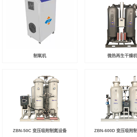
制氧机
微热再生干燥
ZBN-50C 变压吸附制氮设备
ZBN-600D 变压吸