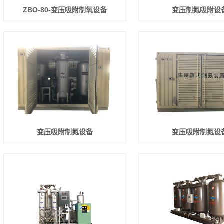
ZBO-80-变压吸附制氧设备
变压制氮吸附设
变压吸附制氮设备
变压吸附制氮设