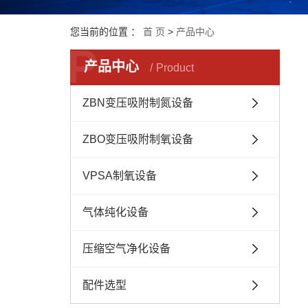
您当前的位置 ：
首 页
>
产品中心
P
产品中心
Product
ZBN变压吸附制氮设备
ZBO变压吸附制氧设备
VPSA制氧设备
气体纯化设备
压缩空气净化设备
配件选型