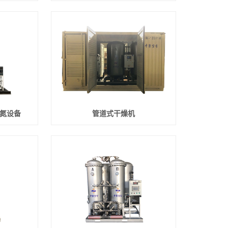
制氮设备
管道式干燥机